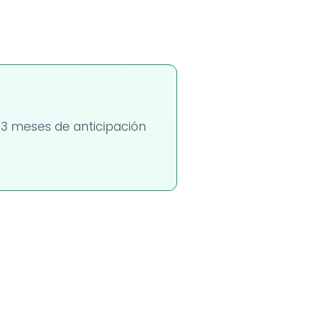
-3 meses de anticipación