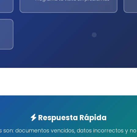
Respuesta Rápida
son: documentos vencidos, datos incorrectos y no a