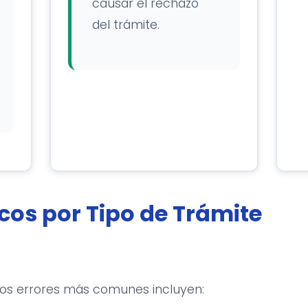
causar el rechazo
del trámite.
icos por Tipo de Trámite
 los errores más comunes incluyen: