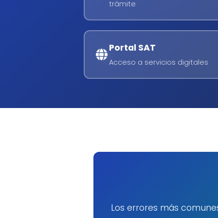
trámite
Portal SAT
Acceso a servicios digitales
Los errores más comunes 