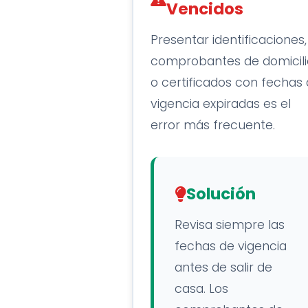
Vencidos
Presentar identificaciones,
comprobantes de domicili
o certificados con fechas
vigencia expiradas es el
error más frecuente.
Solución
Revisa siempre las
fechas de vigencia
antes de salir de
casa. Los