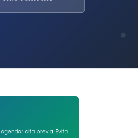
gendar cita previa. Evita