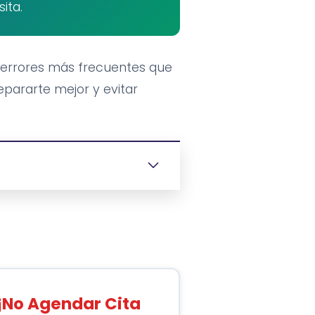
ita.
 errores más frecuentes que
pararte mejor y evitar
No Agendar Cita