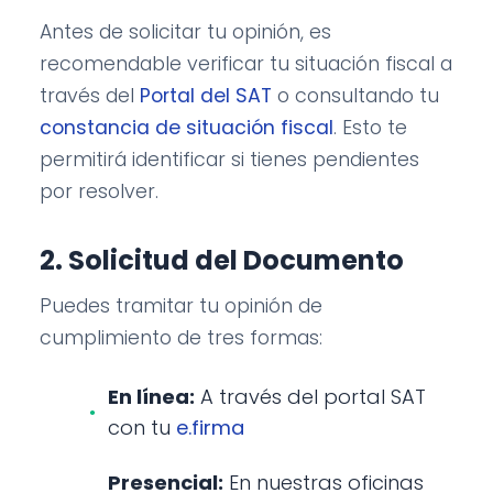
Antes de solicitar tu opinión, es
recomendable verificar tu situación fiscal a
través del
Portal del SAT
o consultando tu
constancia de situación fiscal
. Esto te
permitirá identificar si tienes pendientes
por resolver.
2. Solicitud del Documento
Puedes tramitar tu opinión de
cumplimiento de tres formas:
En línea:
A través del portal SAT
con tu
e.firma
Presencial:
En nuestras oficinas