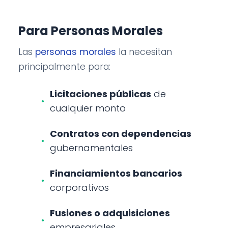
Para Personas Morales
Las
personas morales
la necesitan
principalmente para:
Licitaciones públicas
de
cualquier monto
Contratos con dependencias
gubernamentales
Financiamientos bancarios
corporativos
Fusiones o adquisiciones
empresariales