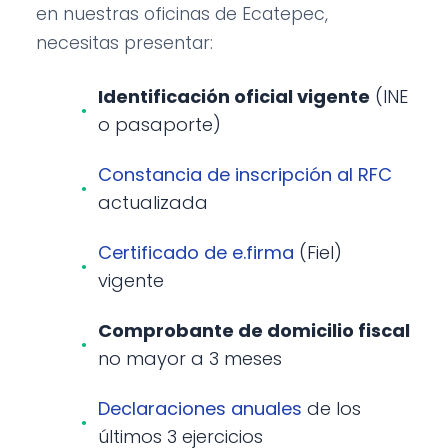
en nuestras oficinas de Ecatepec,
necesitas presentar:
Identificación oficial vigente
(INE
o pasaporte)
Constancia de inscripción al RFC
actualizada
Certificado de e.firma
(Fiel)
vigente
Comprobante de domicilio fiscal
no mayor a 3 meses
Declaraciones anuales
de los
últimos 3 ejercicios