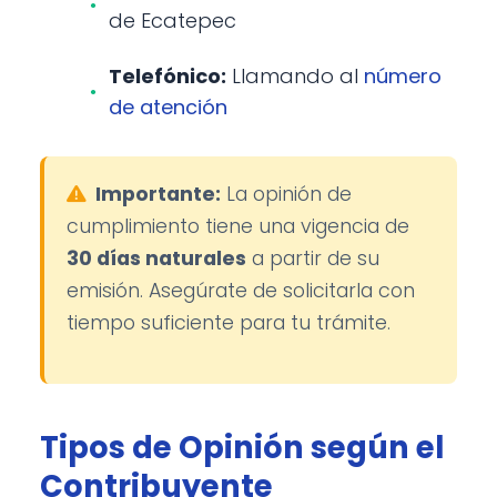
de Ecatepec
Telefónico:
Llamando al
número
de atención
Importante:
La opinión de
cumplimiento tiene una vigencia de
30 días naturales
a partir de su
emisión. Asegúrate de solicitarla con
tiempo suficiente para tu trámite.
Tipos de Opinión según el
Contribuyente