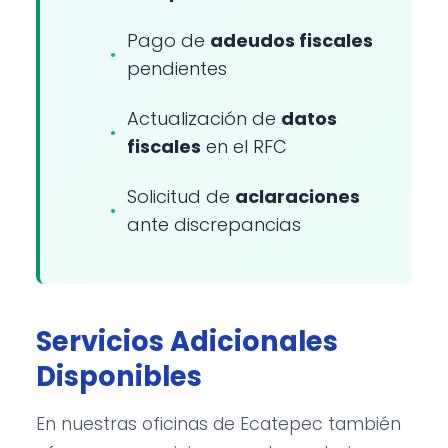
Pago de
adeudos fiscales
pendientes
Actualización de
datos
fiscales
en el RFC
Solicitud de
aclaraciones
ante discrepancias
Servicios Adicionales
Disponibles
En nuestras oficinas de Ecatepec también