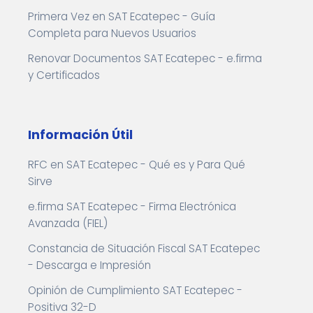
Primera Vez en SAT Ecatepec - Guía
Completa para Nuevos Usuarios
Renovar Documentos SAT Ecatepec - e.firma
y Certificados
Información Útil
RFC en SAT Ecatepec - Qué es y Para Qué
Sirve
e.firma SAT Ecatepec - Firma Electrónica
Avanzada (FIEL)
Constancia de Situación Fiscal SAT Ecatepec
- Descarga e Impresión
Opinión de Cumplimiento SAT Ecatepec -
Positiva 32-D