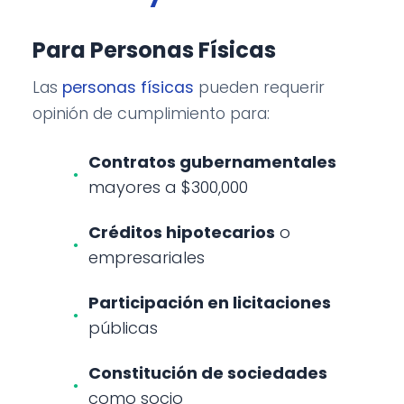
Para Personas Físicas
Las
personas físicas
pueden requerir
opinión de cumplimiento para:
Contratos gubernamentales
mayores a $300,000
Créditos hipotecarios
o
empresariales
Participación en licitaciones
públicas
Constitución de sociedades
como socio