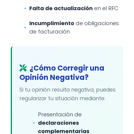
Falta de actualización
en el RFC
Incumplimiento
de obligaciones
de facturación
¿Cómo Corregir una
Opinión Negativa?
Si tu opinión resulta negativa, puedes
regularizar tu situación mediante:
Presentación de
declaraciones
complementarias