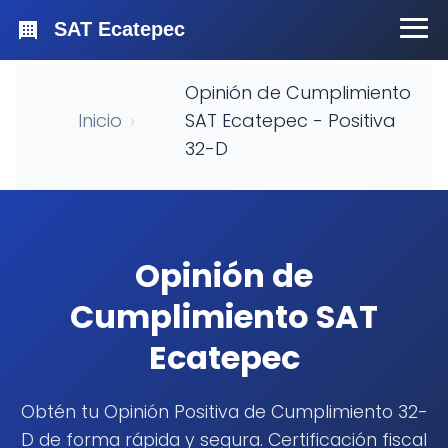
SAT Ecatepec
Opinión de Cumplimiento
Inicio
›
SAT Ecatepec - Positiva
32-D
Opinión de
Cumplimiento SAT
Ecatepec
Obtén tu Opinión Positiva de Cumplimiento 32-
D de forma rápida y segura. Certificación fiscal