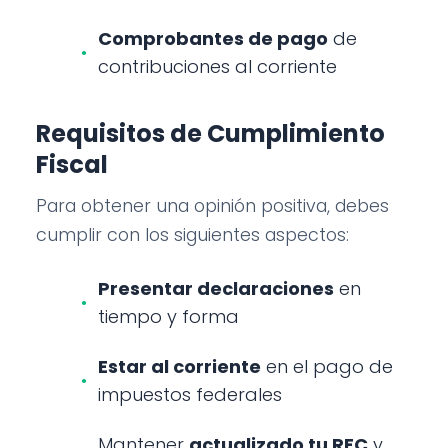
Comprobantes de pago
de
contribuciones al corriente
Requisitos de Cumplimiento
Fiscal
Para obtener una opinión positiva, debes
cumplir con los siguientes aspectos:
Presentar declaraciones
en
tiempo y forma
Estar al corriente
en el pago de
impuestos federales
Mantener
actualizado tu RFC
y