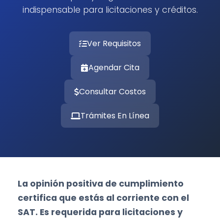
indispensable para licitaciones y créditos.
Ver Requisitos
Agendar Cita
Consultar Costos
Trámites En Línea
La opinión positiva de cumplimiento
certifica que estás al corriente con el
SAT. Es requerida para licitaciones y