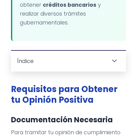
obtener
créditos bancarios
y
realizar diversos trámites
gubernamentales.
Índice
Requisitos para Obtener
tu Opinión Positiva
Documentación Necesaria
Para tramitar tu opinión de cumplimiento