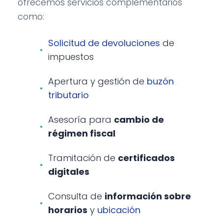
ofrecemos servicios complementarios
como:
Solicitud de devoluciones
de
impuestos
Apertura y gestión de
buzón
tributario
Asesoría para
cambio de
régimen fiscal
Tramitación de
certificados
digitales
Consulta de
información sobre
horarios
y
ubicación