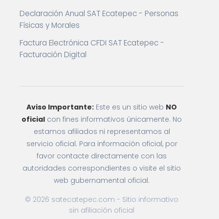
Declaración Anual SAT Ecatepec - Personas
Físicas y Morales
Factura Electrónica CFDI SAT Ecatepec -
Facturación Digital
Aviso Importante:
Este es un sitio web
NO
oficial
con fines informativos únicamente. No
estamos afiliados ni representamos al
servicio oficial. Para información oficial, por
favor contacte directamente con las
autoridades correspondientes o visite el sitio
web gubernamental oficial.
© 2026 satecatepec.com - Sitio informativo
sin afiliación oficial