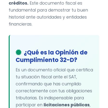
créditos.
Este documento fiscal es
fundamental para demostrar tu buen
historial ante autoridades y entidades
financieras.
¿Qué es la Opinión de
Cumplimiento 32-D?
Es un documento oficial que certifica
tu situación fiscal ante el SAT,
confirmando que has cumplido
correctamente con tus obligaciones
tributarias. Es indispensable para
participar en
licitaciones públicas
,