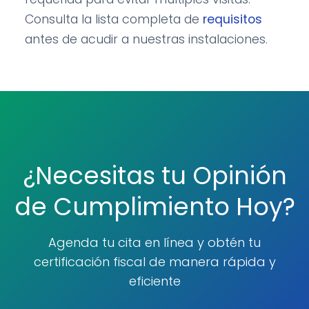
Consulta la lista completa de
requisitos
antes de acudir a nuestras instalaciones.
¿Necesitas tu Opinión
de Cumplimiento Hoy?
Agenda tu cita en línea y obtén tu
certificación fiscal de manera rápida y
eficiente