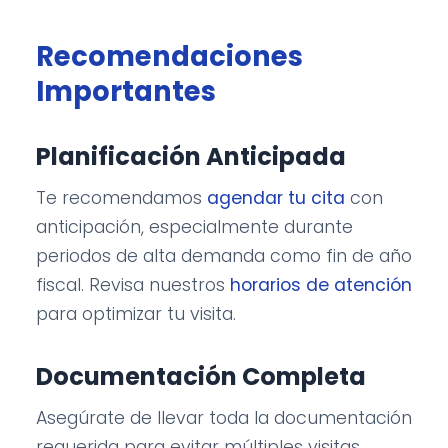
Recomendaciones
Importantes
Planificación Anticipada
Te recomendamos
agendar tu cita
con
anticipación, especialmente durante
periodos de alta demanda como fin de año
fiscal. Revisa nuestros
horarios de atención
para optimizar tu visita.
Documentación Completa
Asegúrate de llevar toda la documentación
requerida para evitar múltiples visitas.