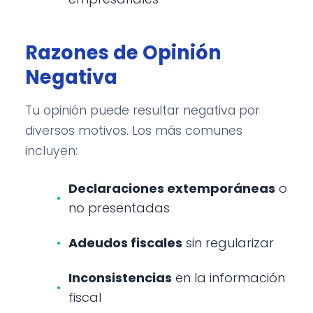
Razones de Opinión
Negativa
Tu opinión puede resultar negativa por
diversos motivos. Los más comunes
incluyen:
Declaraciones extemporáneas
o
no presentadas
Adeudos fiscales
sin regularizar
Inconsistencias
en la información
fiscal