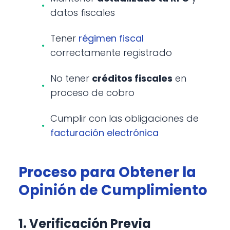
datos fiscales
Tener
régimen fiscal
correctamente registrado
No tener
créditos fiscales
en
proceso de cobro
Cumplir con las obligaciones de
facturación electrónica
Proceso para Obtener la
Opinión de Cumplimiento
1. Verificación Previa