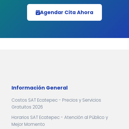
Agendar Cita Ahora
Información General
Costos SAT Ecatepec - Precios y Servicios
Gratuitos 2026
Horarios SAT Ecatepec - Atención al Público y
Mejor Momento