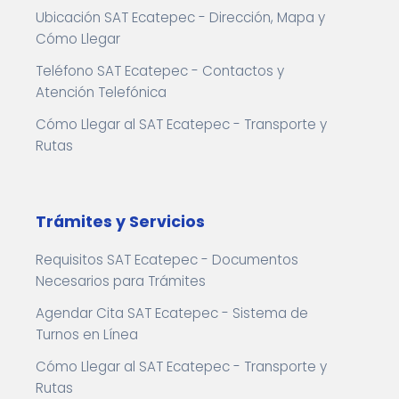
Ubicación SAT Ecatepec - Dirección, Mapa y
Cómo Llegar
Teléfono SAT Ecatepec - Contactos y
Atención Telefónica
Cómo Llegar al SAT Ecatepec - Transporte y
Rutas
Trámites y Servicios
Requisitos SAT Ecatepec - Documentos
Necesarios para Trámites
Agendar Cita SAT Ecatepec - Sistema de
Turnos en Línea
Cómo Llegar al SAT Ecatepec - Transporte y
Rutas