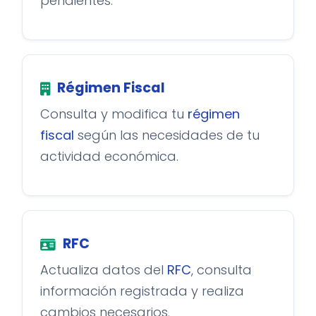
pendientes.
Régimen Fiscal
Consulta y modifica tu
régimen
fiscal
según las necesidades de tu
actividad económica.
RFC
Actualiza datos del
RFC
, consulta
información registrada y realiza
cambios necesarios.