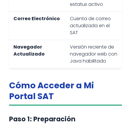
estatus activo
Correo Electrónico
Cuenta de correo
actualizada en el
SAT
Navegador
Versión reciente de
Actualizado
navegador web con
Java habilitado
Cómo Acceder a Mi
Portal SAT
Paso 1: Preparación