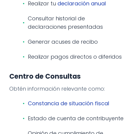
Realizar tu
declaración anual
Consultar historial de
declaraciones presentadas
Generar acuses de recibo
Realizar pagos directos o diferidos
Centro de Consultas
Obtén información relevante como:
Constancia de situación fiscal
Estado de cuenta de contribuyente
Opinión de cumplimiento de