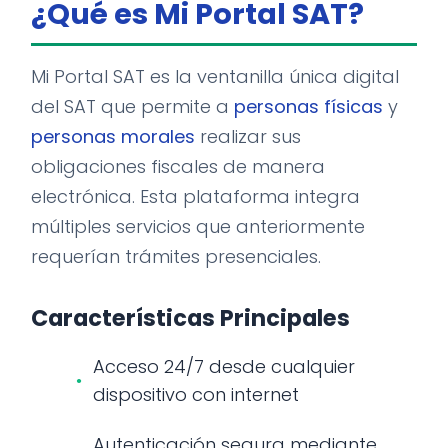
¿Qué es Mi Portal SAT?
Mi Portal SAT es la ventanilla única digital
del SAT que permite a
personas físicas
y
personas morales
realizar sus
obligaciones fiscales de manera
electrónica. Esta plataforma integra
múltiples servicios que anteriormente
requerían trámites presenciales.
Características Principales
Acceso 24/7 desde cualquier
dispositivo con internet
Autenticación segura mediante