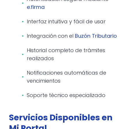
e.firma
Interfaz intuitiva y fácil de usar
Integración con el
Buzón Tributario
Historial completo de trámites
realizados
Notificaciones automáticas de
vencimientos
Soporte técnico especializado
Servicios Disponibles en
Mi Portal