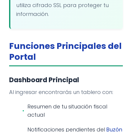
utiliza cifrado SSL para proteger tu
información.
Funciones Principales del
Portal
Dashboard Principal
Al ingresar encontrarás un tablero con:
Resumen de tu situación fiscal
actual
Notificaciones pendientes del
Buzón