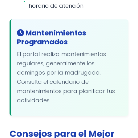
horario de atención
Mantenimientos
Programados
El portal realiza mantenimientos
regulares, generalmente los
domingos por la madrugada.
Consulta el calendario de
mantenimientos para planificar tus
actividades.
Consejos para el Mejor