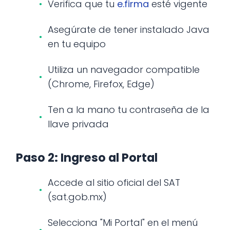
Verifica que tu
e.firma
esté vigente
Asegúrate de tener instalado Java
en tu equipo
Utiliza un navegador compatible
(Chrome, Firefox, Edge)
Ten a la mano tu contraseña de la
llave privada
Paso 2: Ingreso al Portal
Accede al sitio oficial del SAT
(sat.gob.mx)
Selecciona "Mi Portal" en el menú