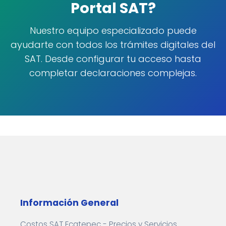
Portal SAT?
Nuestro equipo especializado puede
ayudarte con todos los trámites digitales del
SAT. Desde configurar tu acceso hasta
completar declaraciones complejas.
Información General
Costos SAT Ecatepec - Precios y Servicios