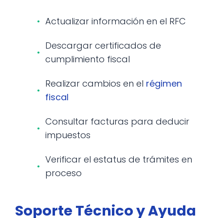
Actualizar información en el RFC
Descargar certificados de
cumplimiento fiscal
Realizar cambios en el
régimen
fiscal
Consultar facturas para deducir
impuestos
Verificar el estatus de trámites en
proceso
Soporte Técnico y Ayuda