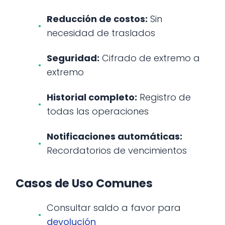
Reducción de costos:
Sin
necesidad de traslados
Seguridad:
Cifrado de extremo a
extremo
Historial completo:
Registro de
todas las operaciones
Notificaciones automáticas:
Recordatorios de vencimientos
Casos de Uso Comunes
Consultar saldo a favor para
devolución