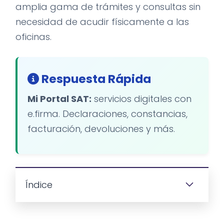
amplia gama de trámites y consultas sin
necesidad de acudir físicamente a las
oficinas.
Respuesta Rápida
Mi Portal SAT:
servicios digitales con
e.firma. Declaraciones, constancias,
facturación, devoluciones y más.
Índice