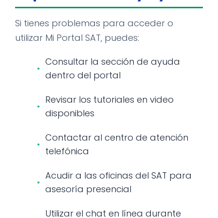
Si tienes problemas para acceder o
utilizar Mi Portal SAT, puedes:
Consultar la sección de ayuda
dentro del portal
Revisar los tutoriales en video
disponibles
Contactar al centro de atención
telefónica
Acudir a las oficinas del SAT para
asesoría presencial
Utilizar el chat en línea durante