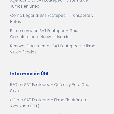
Agendar Cita SAT Ecatepec - Sistema de
Turnos en Línea
Cómo Llegar al SAT Ecatepec - Transporte y
Rutas
Primera Vez en SAT Ecatepec - Guía
Completa para Nuevos Usuarios
Renovar Documentos SAT Ecatepec - e.firma
y Certificados
Información Útil
RFC en SAT Ecatepec - Qué es y Para Qué
Sirve
e.firma SAT Ecatepec - Firma Electrónica
Avanzada (FIEL)