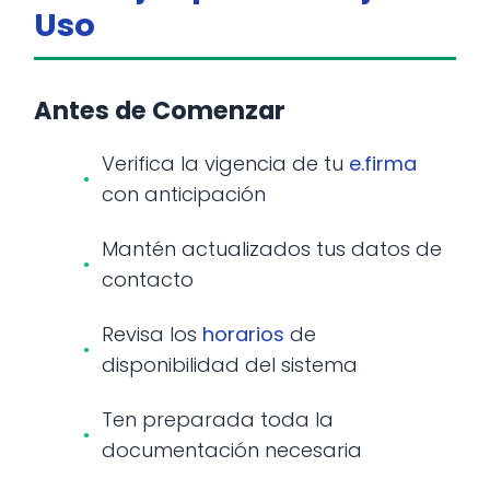
Uso
Antes de Comenzar
Verifica la vigencia de tu
e.firma
con anticipación
Mantén actualizados tus datos de
contacto
Revisa los
horarios
de
disponibilidad del sistema
Ten preparada toda la
documentación necesaria