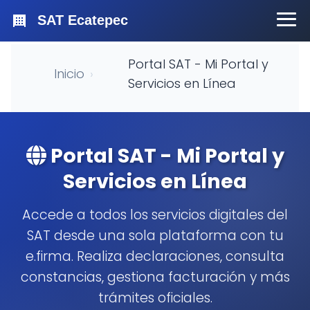
SAT Ecatepec
Portal SAT - Mi Portal y
Inicio
›
Servicios en Línea
Portal SAT - Mi Portal y
Servicios en Línea
Accede a todos los servicios digitales del
SAT desde una sola plataforma con tu
e.firma. Realiza declaraciones, consulta
constancias, gestiona facturación y más
trámites oficiales.