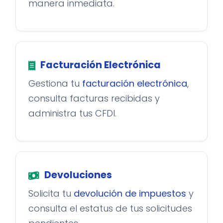
manera inmediata.
Facturación Electrónica
Gestiona tu
facturación electrónica
,
consulta facturas recibidas y
administra tus CFDI.
Devoluciones
Solicita tu
devolución de impuestos
y
consulta el estatus de tus solicitudes