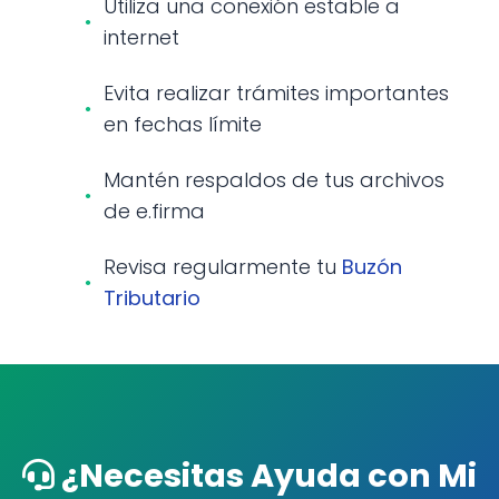
Utiliza una conexión estable a
internet
Evita realizar trámites importantes
en fechas límite
Mantén respaldos de tus archivos
de e.firma
Revisa regularmente tu
Buzón
Tributario
¿Necesitas Ayuda con Mi