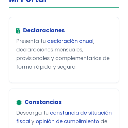
Declaraciones
Presenta tu
declaración anual
,
declaraciones mensuales,
provisionales y complementarias de
forma rápida y segura.
Constancias
Descarga tu
constancia de situación
fiscal
y
opinión de cumplimiento
de