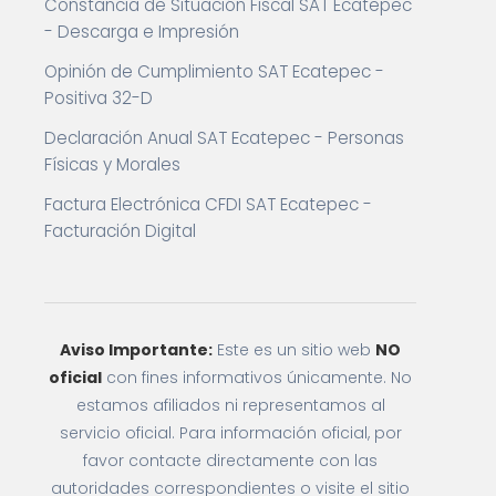
Constancia de Situación Fiscal SAT Ecatepec
- Descarga e Impresión
Opinión de Cumplimiento SAT Ecatepec -
Positiva 32-D
Declaración Anual SAT Ecatepec - Personas
Físicas y Morales
Factura Electrónica CFDI SAT Ecatepec -
Facturación Digital
Aviso Importante:
Este es un sitio web
NO
oficial
con fines informativos únicamente. No
estamos afiliados ni representamos al
servicio oficial. Para información oficial, por
favor contacte directamente con las
autoridades correspondientes o visite el sitio