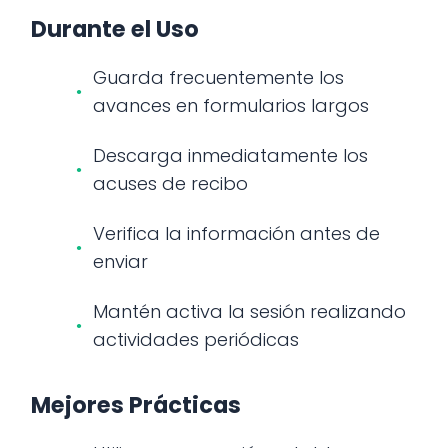
Durante el Uso
Guarda frecuentemente los
avances en formularios largos
Descarga inmediatamente los
acuses de recibo
Verifica la información antes de
enviar
Mantén activa la sesión realizando
actividades periódicas
Mejores Prácticas