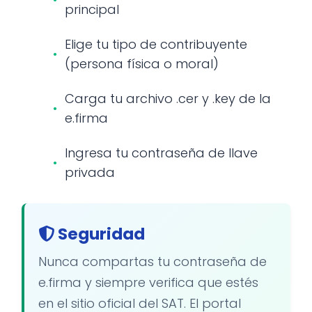
principal
Elige tu tipo de contribuyente
(persona física o moral)
Carga tu archivo .cer y .key de la
e.firma
Ingresa tu contraseña de llave
privada
Seguridad
Nunca compartas tu contraseña de
e.firma y siempre verifica que estés
en el sitio oficial del SAT. El portal