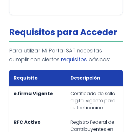
Requisitos para Acceder
Para utilizar Mi Portal SAT necesitas
cumplir con ciertos
requisitos
básicos:
Requisito
Descripción
e.firma Vigente
Certificado de sello
digital vigente para
autenticación
RFC Activo
Registro Federal de
Contribuyentes en