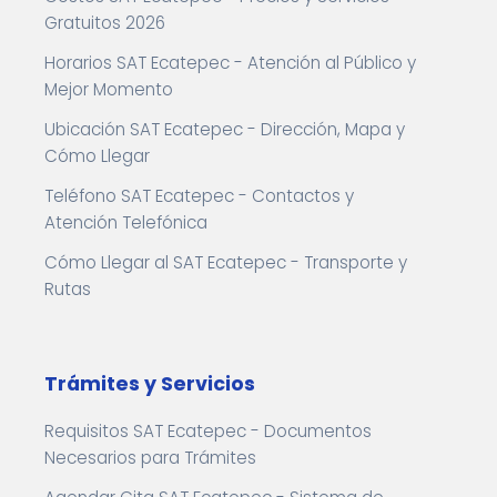
Gratuitos 2026
Horarios SAT Ecatepec - Atención al Público y
Mejor Momento
Ubicación SAT Ecatepec - Dirección, Mapa y
Cómo Llegar
Teléfono SAT Ecatepec - Contactos y
Atención Telefónica
Cómo Llegar al SAT Ecatepec - Transporte y
Rutas
Trámites y Servicios
Requisitos SAT Ecatepec - Documentos
Necesarios para Trámites