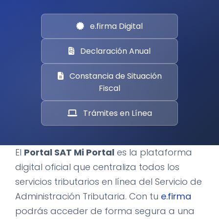
e.firma Digital
Declaración Anual
Constancia de Situación
Fiscal
Trámites en Línea
El
Portal SAT Mi Portal
es la plataforma
digital oficial que centraliza todos los
servicios tributarios en línea del Servicio de
Administración Tributaria. Con tu
e.firma
podrás acceder de forma segura a una