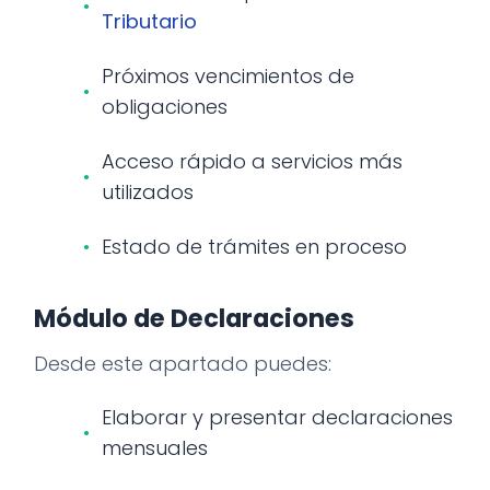
Tributario
Próximos vencimientos de
obligaciones
Acceso rápido a servicios más
utilizados
Estado de trámites en proceso
Módulo de Declaraciones
Desde este apartado puedes:
Elaborar y presentar declaraciones
mensuales