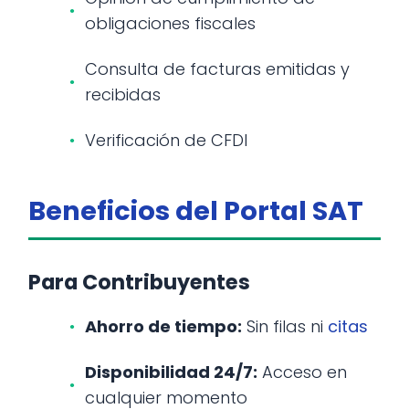
obligaciones fiscales
Consulta de facturas emitidas y
recibidas
Verificación de CFDI
Beneficios del Portal SAT
Para Contribuyentes
Ahorro de tiempo:
Sin filas ni
citas
Disponibilidad 24/7:
Acceso en
cualquier momento